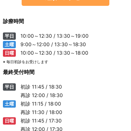
診療時間
平日
10:00～12:30 / 13:30～19:00
土曜
9:00～12:00 / 13:30～18:30
日曜
10:00～12:30 / 13:30～18:00
※ 毎日初診をお受けします
最終受付時間
平日
初診
11:45 / 18:30
再診
12:00 / 18:30
土曜
初診
11:15 / 18:00
再診
11:30 / 18:00
日曜
初診
11:45 / 17:30
再診
12:00 / 17:30