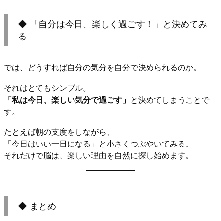
◆ 「自分は今日、楽しく過ごす！」と決めてみ
る
では、どうすれば自分の気分を自分で決められるのか。
それはとてもシンプル。
「私は今日、楽しい気分で過ごす」
と決めてしまうことで
す。
たとえば朝の支度をしながら、
「今日はいい一日になる」と小さくつぶやいてみる。
それだけで脳は、楽しい理由を自然に探し始めます。
◆ まとめ