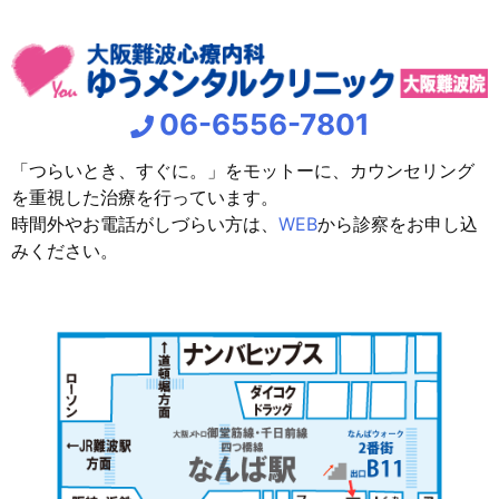
06-6556-7801
「つらいとき、すぐに。」をモットーに、カウンセリング
を重視した治療を行っています。
時間外やお電話がしづらい方は、
WEB
から診察をお申し込
みください。