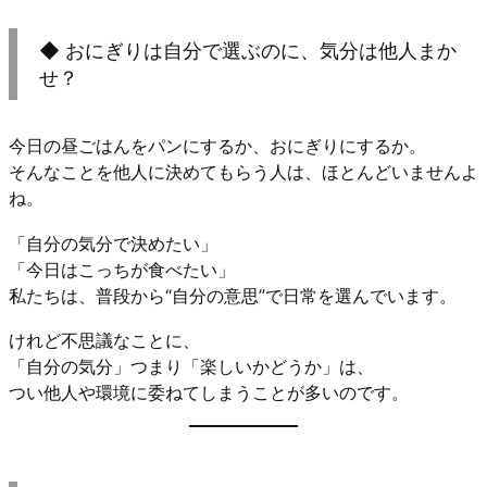
◆ おにぎりは自分で選ぶのに、気分は他人まか
せ？
今日の昼ごはんをパンにするか、おにぎりにするか。
そんなことを他人に決めてもらう人は、ほとんどいませんよ
ね。
「自分の気分で決めたい」
「今日はこっちが食べたい」
私たちは、普段から“自分の意思”で日常を選んでいます。
けれど不思議なことに、
「自分の気分」つまり「楽しいかどうか」は、
つい他人や環境に委ねてしまうことが多いのです。