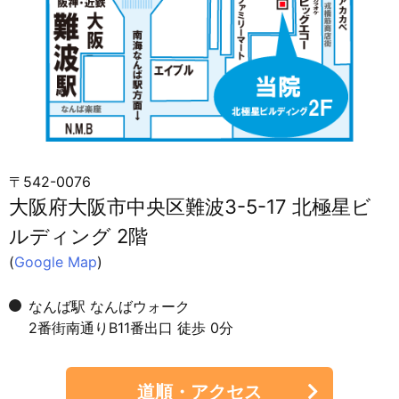
〒542-0076
大阪府大阪市中央区難波3-5-17 北極星ビ
ルディング 2階
(
Google Map
)
なんば駅 なんばウォーク
2番街南通りB11番出口 徒歩 0分
道順・アクセス