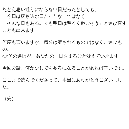
たとえ思い通りにならない日だったとしても、
「今日は落ち込む日だったな」ではなく、
「そんな日もある。でも明日は明るく過ごそう」と選び直す
ことも出来ます。
何度も言いますが、気分は流されるものではなく、選ぶも
の。
👉その選択が、あなたの一日をまるごと変えていきます。
今回の話、何か少しでも参考になることがあれば幸いです。
ここまで読んでくださって、本当にありがとうございまし
た。
（完）