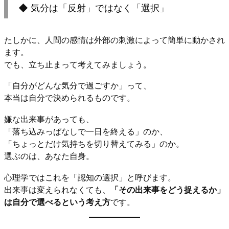
◆ 気分は「反射」ではなく「選択」
たしかに、人間の感情は外部の刺激によって簡単に動かされ
ます。
でも、立ち止まって考えてみましょう。
「自分がどんな気分で過ごすか」って、
本当は自分で決められるものです。
嫌な出来事があっても、
「落ち込みっぱなしで一日を終える」のか、
「ちょっとだけ気持ちを切り替えてみる」のか。
選ぶのは、あなた自身。
心理学ではこれを「認知の選択」と呼びます。
出来事は変えられなくても、
「その出来事をどう捉えるか」
は自分で選べるという考え方
です。