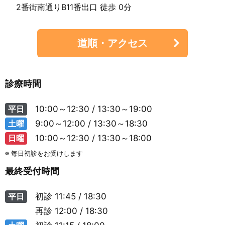
2番街南通りB11番出口 徒歩 0分
道順・アクセス
診療時間
平日
10:00～12:30 / 13:30～19:00
土曜
9:00～12:00 / 13:30～18:30
日曜
10:00～12:30 / 13:30～18:00
※ 毎日初診をお受けします
最終受付時間
平日
初診
11:45 / 18:30
再診
12:00 / 18:30