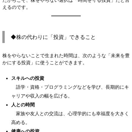
えるのです。
◆株の代わりに「投資」できること
株をやらないことで生まれた時間は、次のような「未来を豊
かにする投資」に使うことができます。
スキルへの投資
語学・資格・プログラミングなどを学び、長期的にキ
ャリアや収入の幅を広げる。
人との時間
家族や友人との交流は、心理学的にも幸福度を大きく
高める。
健康への投資