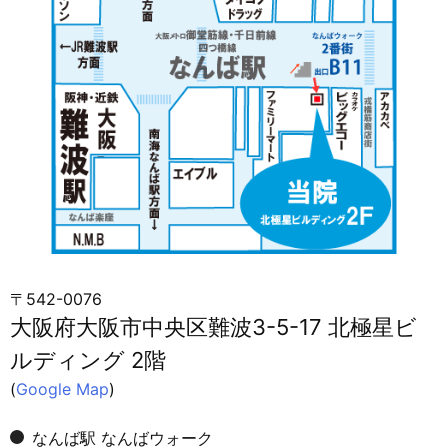
〒542-0076
大阪府大阪市中央区難波3-5-17 北極星ビ
ルディング 2階
(
Google Map
)
なんば駅 なんばウォーク