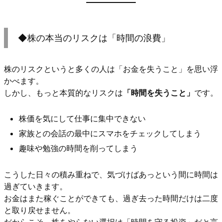
◆株の本当のリスクは「時間の浪費」
株のリスクというと多くの人は「お金を失うこと」を思い浮
かべます。
しかし、もっと本質的なリスクは
「時間を失うこと」
です。
株価を気にして仕事に集中できない
家族との会話の最中にスマホをチェックしてしまう
趣味や勉強の時間を削ってしまう
こうした日々の積み重ねで、気づけばあっという間に時間は
過ぎていきます。
お金はまた稼ぐことができても、過ぎ去った時間だけは二度
と取り戻せません。
だからこそ、株をやらない選択は「時間を守る投資」だと言