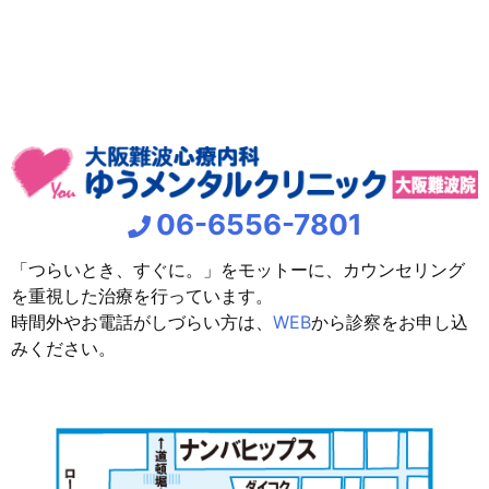
06-6556-7801
「つらいとき、すぐに。」をモットーに、カウンセリング
を重視した治療を行っています。
時間外やお電話がしづらい方は、
WEB
から診察をお申し込
みください。