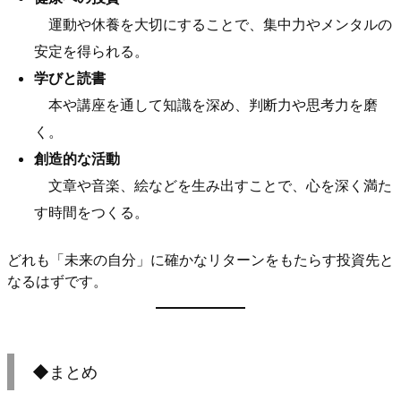
運動や休養を大切にすることで、集中力やメンタルの
安定を得られる。
学びと読書
本や講座を通して知識を深め、判断力や思考力を磨
く。
創造的な活動
文章や音楽、絵などを生み出すことで、心を深く満た
す時間をつくる。
どれも「未来の自分」に確かなリターンをもたらす投資先と
なるはずです。
◆まとめ