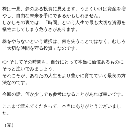
株は一見、夢のある投資に見えます。うまくいけば資産を増
やし、自由な未来を手にできるかもしれません。
しかしその裏では、「時間」という人生で最も大切な資源を
犠牲にしてしまう危うさがあります。
株をやらないという選択は、何も失うことではなく、むしろ
「大切な時間を守る投資」なのです。
👉 そしてその時間を、自分にとって本当に価値あるものに
そっと注いでみましょう。
それこそが、あなたの人生をより豊かに育てていく最良の方
法なのです。
今回の話、何か少しでも参考になることがあれば幸いです。
ここまで読んでくださって、本当にありがとうございまし
た。
（完）